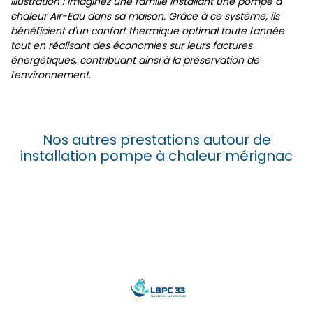
Illustration : Imaginez une famille installant une pompe à
chaleur Air-Eau dans sa maison. Grâce à ce système, ils
bénéficient d'un confort thermique optimal toute l'année
tout en réalisant des économies sur leurs factures
énergétiques, contribuant ainsi à la préservation de
l'environnement.
Nos autres prestations autour de
installation pompe à chaleur mérignac