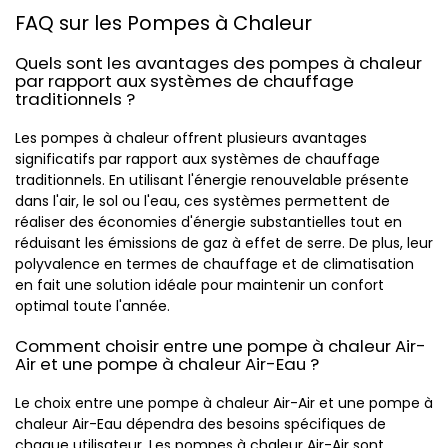
FAQ sur les Pompes à Chaleur
Quels sont les avantages des pompes à chaleur
par rapport aux systèmes de chauffage
traditionnels ?
Les pompes à chaleur offrent plusieurs avantages
significatifs par rapport aux systèmes de chauffage
traditionnels. En utilisant l'énergie renouvelable présente
dans l'air, le sol ou l'eau, ces systèmes permettent de
réaliser des économies d'énergie substantielles tout en
réduisant les émissions de gaz à effet de serre. De plus, leur
polyvalence en termes de chauffage et de climatisation
en fait une solution idéale pour maintenir un confort
optimal toute l'année.
Comment choisir entre une pompe à chaleur Air-
Air et une pompe à chaleur Air-Eau ?
Le choix entre une pompe à chaleur Air-Air et une pompe à
chaleur Air-Eau dépendra des besoins spécifiques de
chaque utilisateur. Les pompes à chaleur Air-Air sont