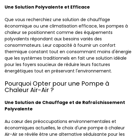
Une Solution Polyvalente et Efficace
Que vous recherchiez une solution de chauffage
économique ou une climatisation efficace, les pompes à
chaleur se positionnent comme des équipements
polyvalents répondant aux besoins variés des
consommateurs. Leur capacité à fournir un confort
thermique constant tout en consommant moins d'énergie
que les systèmes traditionnels en fait une solution idéale
pour les foyers soucieux de réduire leurs factures
énergétiques tout en préservant l'environnement.
Pourquoi Opter pour une Pompe à
Chaleur Air-Air ?
Une Solution de Chauffage et de Rafraîchissement
Polyvalente
Au cœur des préoccupations environnementales et
économiques actuelles, le choix d'une pompe à chaleur
Air-Air se révèle être une alternative séduisante pour les