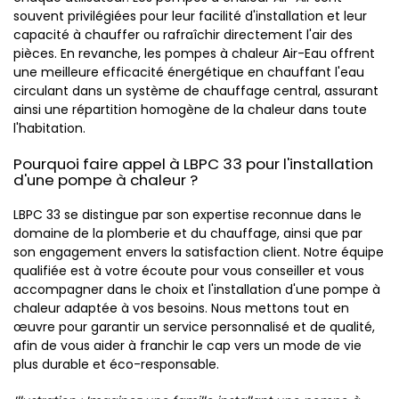
souvent privilégiées pour leur facilité d'installation et leur
capacité à chauffer ou rafraîchir directement l'air des
pièces. En revanche, les pompes à chaleur Air-Eau offrent
une meilleure efficacité énergétique en chauffant l'eau
circulant dans un système de chauffage central, assurant
ainsi une répartition homogène de la chaleur dans toute
l'habitation.
Pourquoi faire appel à LBPC 33 pour l'installation
d'une pompe à chaleur ?
LBPC 33 se distingue par son expertise reconnue dans le
domaine de la plomberie et du chauffage, ainsi que par
son engagement envers la satisfaction client. Notre équipe
qualifiée est à votre écoute pour vous conseiller et vous
accompagner dans le choix et l'installation d'une pompe à
chaleur adaptée à vos besoins. Nous mettons tout en
œuvre pour garantir un service personnalisé et de qualité,
afin de vous aider à franchir le cap vers un mode de vie
plus durable et éco-responsable.