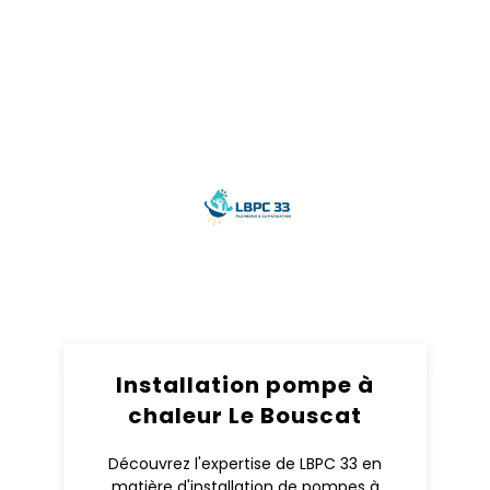
Installation pompe à
chaleur Le Bouscat
Découvrez l'expertise de LBPC 33 en
matière d'installation de pompes à