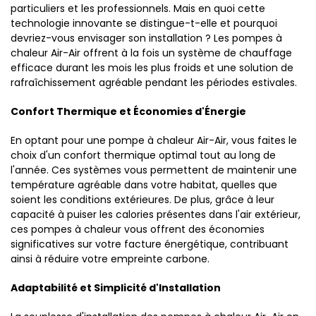
particuliers et les professionnels. Mais en quoi cette
technologie innovante se distingue-t-elle et pourquoi
devriez-vous envisager son installation ? Les pompes à
chaleur Air-Air offrent à la fois un système de chauffage
efficace durant les mois les plus froids et une solution de
rafraîchissement agréable pendant les périodes estivales.
Confort Thermique et Économies d'Énergie
En optant pour une pompe à chaleur Air-Air, vous faites le
choix d'un confort thermique optimal tout au long de
l'année. Ces systèmes vous permettent de maintenir une
température agréable dans votre habitat, quelles que
soient les conditions extérieures. De plus, grâce à leur
capacité à puiser les calories présentes dans l'air extérieur,
ces pompes à chaleur vous offrent des économies
significatives sur votre facture énergétique, contribuant
ainsi à réduire votre empreinte carbone.
Adaptabilité et Simplicité d'Installation