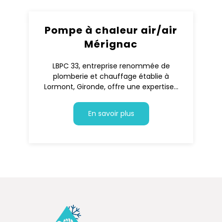
Pompe à chaleur air/air
Mérignac
LBPC 33, entreprise renommée de
plomberie et chauffage établie à
Lormont, Gironde, offre une expertise...
En savoir plus