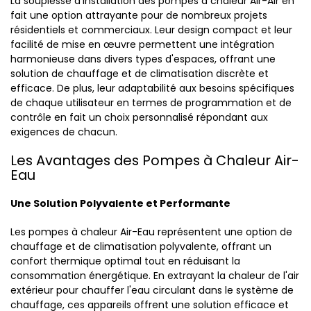
La souplesse d'installation des pompes à chaleur Air-Air en
fait une option attrayante pour de nombreux projets
résidentiels et commerciaux. Leur design compact et leur
facilité de mise en œuvre permettent une intégration
harmonieuse dans divers types d'espaces, offrant une
solution de chauffage et de climatisation discrète et
efficace. De plus, leur adaptabilité aux besoins spécifiques
de chaque utilisateur en termes de programmation et de
contrôle en fait un choix personnalisé répondant aux
exigences de chacun.
Les Avantages des Pompes à Chaleur Air-
Eau
Une Solution Polyvalente et Performante
Les pompes à chaleur Air-Eau représentent une option de
chauffage et de climatisation polyvalente, offrant un
confort thermique optimal tout en réduisant la
consommation énergétique. En extrayant la chaleur de l'air
extérieur pour chauffer l'eau circulant dans le système de
chauffage, ces appareils offrent une solution efficace et