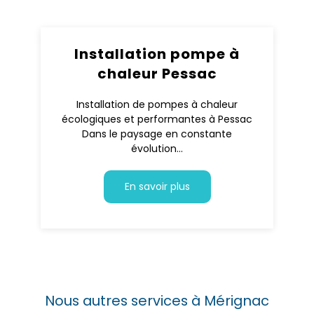
Installation pompe à
chaleur Pessac
Installation de pompes à chaleur
écologiques et performantes à Pessac
Dans le paysage en constante
évolution...
En savoir plus
Nous autres services à Mérignac