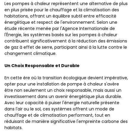
Les pompes à chaleur représentent une alternative de plus
en plus prisée pour le chauffage et la climatisation des
habitations, offrant un équilibre subtil entre efficacité
énergétique et respect de l'environnement. Selon une
étude récente menée par l'Agence Internationale de
l'Énergie, les systèmes basés sur les pompes à chaleur
contribuent significativement à la réduction des émissions
de gaz à effet de serre, participant ainsi à la lutte contre le
changement climatique.
Un Choix Responsable et Durable
En cette ère où la transition écologique devient impérative,
opter pour une installation de pompe à chaleur s'avère
être non seulement un choix responsable, mais aussi un
investissement dans un avenir énergétique plus durable.
Avec leur capacité à puiser l'énergie naturelle présente
dans l'air ou le sol, ces systèmes offrent un mode de
chauffage et de climatisation performant, tout en
réduisant de manière significative l'empreinte carbone des
habitats.