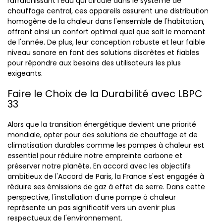
rafraîchissant l'eau qui circule dans le système de
chauffage central, ces appareils assurent une distribution
homogène de la chaleur dans l'ensemble de l'habitation,
offrant ainsi un confort optimal quel que soit le moment
de l'année. De plus, leur conception robuste et leur faible
niveau sonore en font des solutions discrètes et fiables
pour répondre aux besoins des utilisateurs les plus
exigeants.
Faire le Choix de la Durabilité avec LBPC
33
Alors que la transition énergétique devient une priorité
mondiale, opter pour des solutions de chauffage et de
climatisation durables comme les pompes à chaleur est
essentiel pour réduire notre empreinte carbone et
préserver notre planète. En accord avec les objectifs
ambitieux de l'Accord de Paris, la France s'est engagée à
réduire ses émissions de gaz à effet de serre. Dans cette
perspective, l'installation d'une pompe à chaleur
représente un pas significatif vers un avenir plus
respectueux de l'environnement.