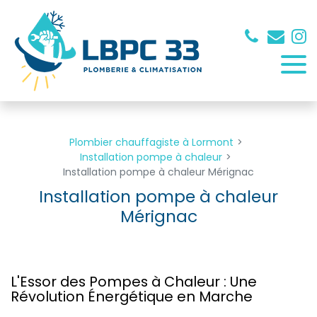
Panneau de gestion des cookies
Plombier chauffagiste à Lormont
Installation pompe à chaleur
Installation pompe à chaleur Mérignac
Installation pompe à chaleur
Mérignac
L'Essor des Pompes à Chaleur : Une
Révolution Énergétique en Marche