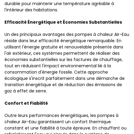
durable pour maintenir une température agréable à
l'intérieur des habitations.
Efficacité Énergétique et Économies Substantielles
Un des principaux avantages des pompes à chaleur Air-Eau
réside dans leur efficacité énergétique remarquable. En
utilisant l'énergie gratuite et renouvelable présente dans
l'air extérieur, ces systèmes permettent de réaliser des
économies substantielles sur les factures de chauffage,
tout en réduisant l'impact environnemental lié à la
consommation d'énergie fossile. Cette approche
écologique s'inscrit parfaitement dans une démarche de
transition énergétique et de réduction des émissions de
gaz à effet de serre.
Confort et Fiabilité
Outre leurs performances énergétiques, les pompes à
chaleur Air-Eau garantissent un confort thermique
constant et une fiabilité à toute épreuve. En chauffant ou