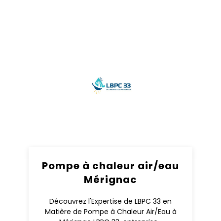
Pompe à chaleur air/eau
Mérignac
Découvrez l'Expertise de LBPC 33 en
Matière de Pompe à Chaleur Air/Eau à