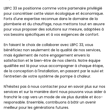
LBPC 33 se positionne comme votre partenaire privilégié
pour concrétiser cette vision écologique et économique.
Forts d'une expertise reconnue dans le domaine de la
plomberie et du chauffage, nous mettons tout en œuvre
pour vous proposer des solutions sur mesure, adaptées à
vos besoins spécifiques et à vos exigences de confort.
En faisant le choix de collaborer avec LBPC 33, vous
bénéficiez non seulement de la qualité de nos services,
mais également de notre engagement envers la
satisfaction et le bien-être de nos clients. Notre équipe
qualifiée est là pour vous accompagner à chaque étape,
de la conception à l'installation, en passant par le suivi et
l'entretien de votre système de pompe à chaleur.
N'hésitez pas à nous contacter pour en savoir plus sur nos
services et sur la manière dont nous pouvons vous aider à
franchir le cap vers un mode de vie plus durable et éco-
responsable. Ensemble, contribuons à bâtir un avenir
meilleur pour les générations futures.