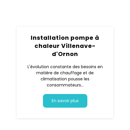
Installation pompe à
chaleur Villenave-
d'Ornon
L'évolution constante des besoins en
matière de chauffage et de
climatisation pousse les
consommateurs...
En savoir plus