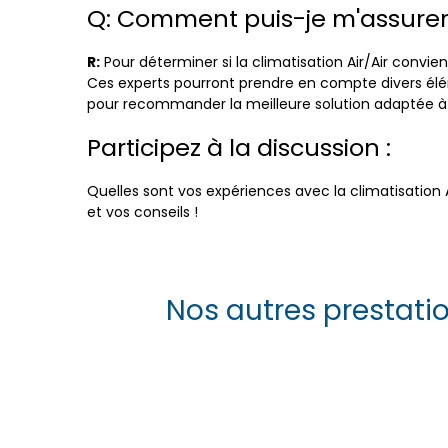
Q: Comment puis-je m'assurer 
R:
Pour déterminer si la climatisation Air/Air convien
Ces experts pourront prendre en compte divers éléme
pour recommander la meilleure solution adaptée à 
Participez à la discussion :
Quelles sont vos expériences avec la climatisation A
et vos conseils !
Nos autres prestatio