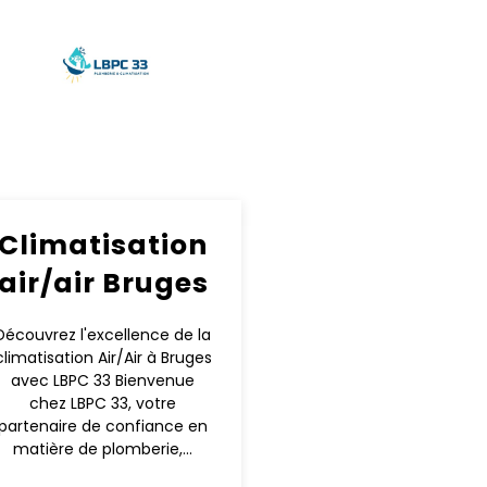
Climatisation
air/air Bruges
Découvrez l'excellence de la
climatisation Air/Air à Bruges
avec LBPC 33 Bienvenue
chez LBPC 33, votre
partenaire de confiance en
matière de plomberie,...