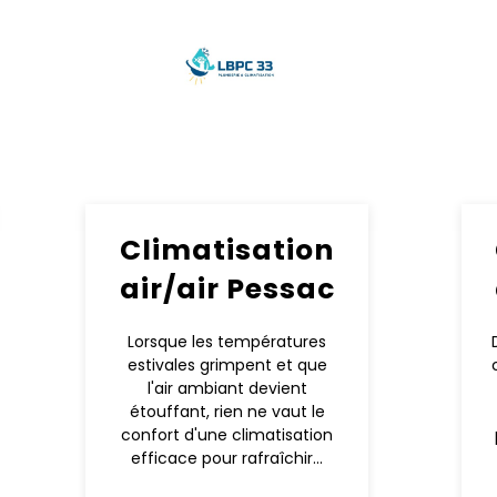
Climatisation
air/air Pessac
Lorsque les températures
estivales grimpent et que
l'air ambiant devient
étouffant, rien ne vaut le
confort d'une climatisation
efficace pour rafraîchir...