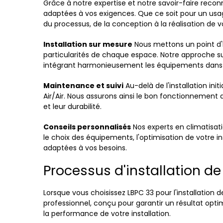
Grâce à notre expertise et notre savoir-faire recon
adaptées à vos exigences. Que ce soit pour un usag
du processus, de la conception à la réalisation de vo
Installation sur mesure
Nous mettons un point d'h
particularités de chaque espace. Notre approche s
intégrant harmonieusement les équipements dans
Maintenance et suivi
Au-delà de l'installation in
Air/Air. Nous assurons ainsi le bon fonctionnement 
et leur durabilité.
Conseils personnalisés
Nos experts en climatisatio
le choix des équipements, l'optimisation de votre 
adaptées à vos besoins.
Processus d'installation de 
Lorsque vous choisissez LBPC 33 pour l'installation 
professionnel, conçu pour garantir un résultat optima
la performance de votre installation.