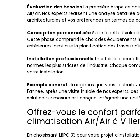
Évaluation des besoins
La première étape de notr
Air/Air. Nos experts réalisent une analyse détaillée 
architecturales et vos préférences en termes de c
Conception personnalisée
Suite à cette évaluati
Cette phase comprend le choix des équipements les 
extérieures, ainsi que la planification des travaux d'i
Installation professionnelle
Une fois la conceptio
normes les plus strictes de l'industrie. Chaque co
votre installation.
Exemple concret :
Imaginons que vous souhaitez éq
l'année. Après une visite initiale de nos experts, ce
solution sur mesure est conçue, intégrant une unit
Offrez-vous le confort parf
climatisation Air/Air à Vil
En choisissant LBPC 33 pour votre projet d'installatio