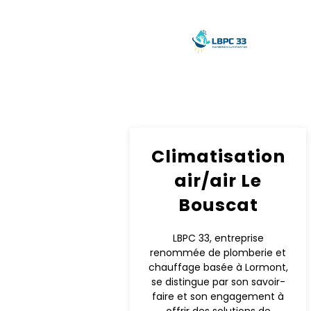
Climatisation
air/air Le
Bouscat
LBPC 33, entreprise
renommée de plomberie et
chauffage basée à Lormont,
se distingue par son savoir-
faire et son engagement à