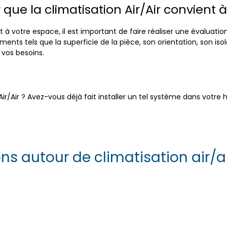
que la climatisation Air/Air convient 
t à votre espace, il est important de faire réaliser une évaluatio
nts tels que la superficie de la pièce, son orientation, son iso
vos besoins.
ir/Air ? Avez-vous déjà fait installer un tel système dans votre h
ns autour de climatisation air/a