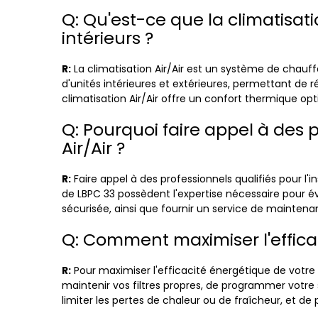
Q: Qu'est-ce que la climatisat
intérieurs ?
R:
La climatisation Air/Air est un système de chauf
d'unités intérieures et extérieures, permettant de 
climatisation Air/Air offre un confort thermique opt
Q: Pourquoi faire appel à des 
Air/Air ?
R:
Faire appel à des professionnels qualifiés pour l
de LBPC 33 possèdent l'expertise nécessaire pour éva
sécurisée, ainsi que fournir un service de mainten
Q: Comment maximiser l'efficac
R:
Pour maximiser l'efficacité énergétique de votre
maintenir vos filtres propres, de programmer votre
limiter les pertes de chaleur ou de fraîcheur, et de